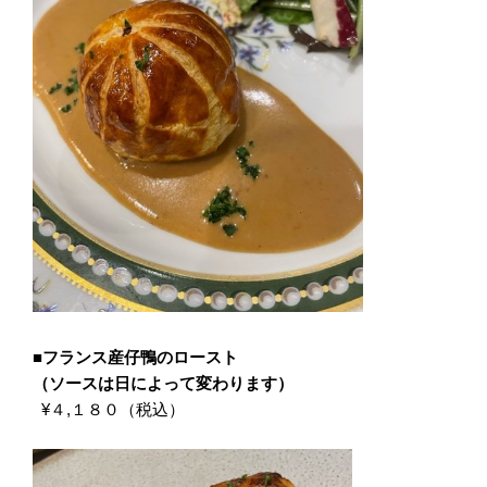
■フランス産仔鴨のロースト
（ソースは日によって変わります）
¥４,１８０（税込）