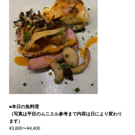
■
本日の魚料理
（写真は平目のムニエル参考まで内容は日により変わり
ます）
¥3,800〜¥4,400