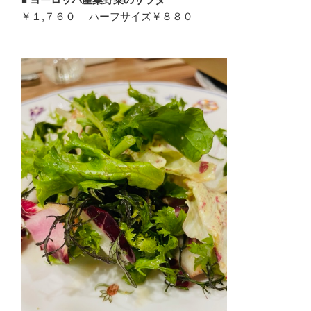
￥１,７６０ ハーフサイズ￥８８０