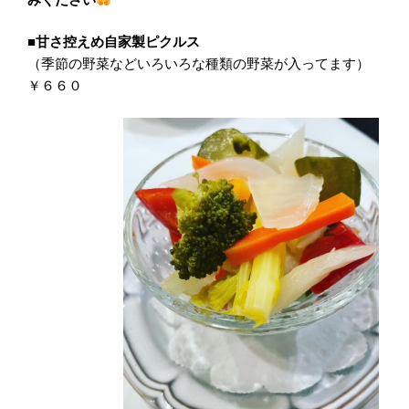
■
甘さ控えめ自家製ピクルス
（季節の野菜などいろいろな種類の野菜が入ってます）
￥６６０