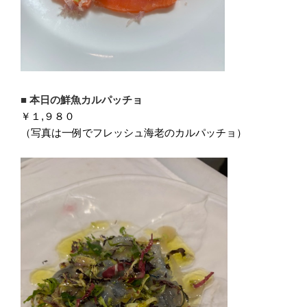
■
本日の鮮魚カルパッチョ
￥１,９８０
（写真は一例でフレッシュ海老のカルパッチョ）