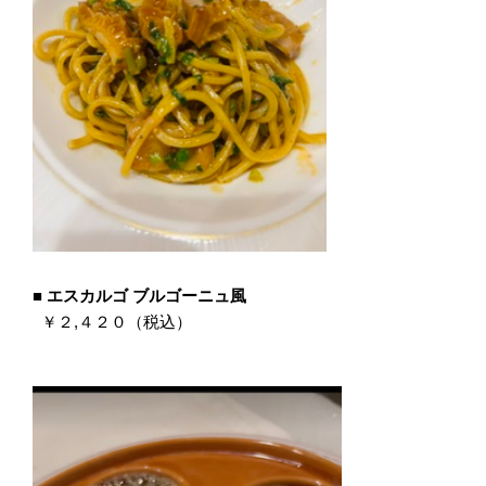
■ エスカルゴ ブルゴーニュ風
￥２,４２０（税込）