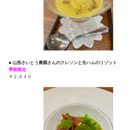
■
山形さいとう農園さんのクレソンと生ハムのリゾット
季節限定
￥２,６４０