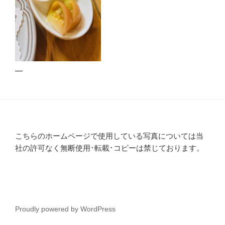
—
こちらのホームページで使用している写真については当
社の許可なく無断使用･転載･コピーは禁じております。
Proudly powered by WordPress