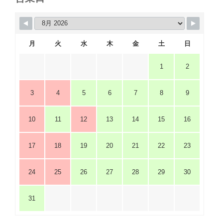
月
火
水
木
金
土
日
1
2
3
4
5
6
7
8
9
10
11
12
13
14
15
16
17
18
19
20
21
22
23
24
25
26
27
28
29
30
31