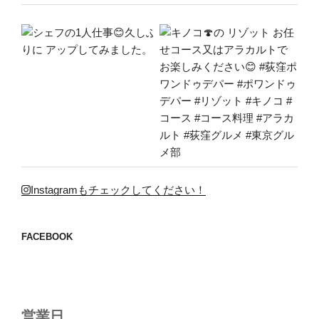
Instagramもチェックしてください！
FACEBOOK
営業日