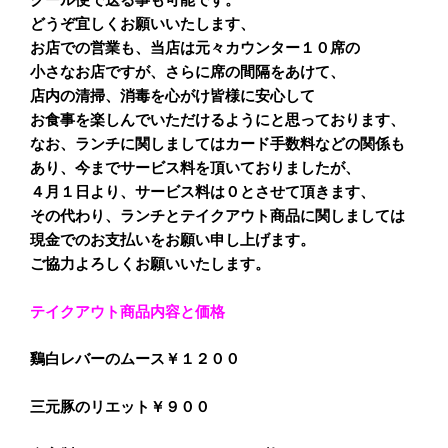
どうぞ宜しくお願いいたします、
お店での営業も、当店は元々カウンター１０席の
小さなお店ですが、さらに席の間隔をあけて、
店内の清掃、消毒を心がけ皆様に安心して
お食事を楽しんでいただけるようにと思っております、
なお、ランチに関しましてはカード手数料などの関係も
あり、今までサービス料を頂いておりましたが、
４月１日より、サービス料は０とさせて頂きます、
その代わり、ランチとテイクアウト商品に関しましては
現金でのお支払いをお願い申し上げます。
ご協力よろしくお願いいたします。
テイクアウト商品内容と価格
鷄白レバーのムース￥１２００
三元豚のリエット￥９００