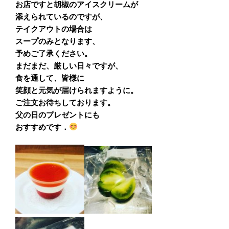
お店ですと胡椒のアイスクリームが
添えられているのですが、
テイクアウトの場合は
スープのみとなります、
予めご了承ください。
まだまだ、厳しい日々ですが、
食を通して、皆様に
笑顔と元気が届けられますように。
ご注文お待ちしております。
父の日のプレゼントにも
おすすめです．