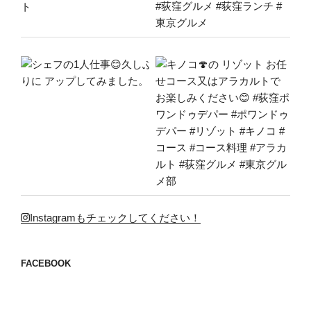
Instagramもチェックしてください！
FACEBOOK