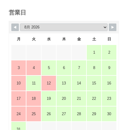
営業日
月
火
水
木
金
土
日
1
2
3
4
5
6
7
8
9
10
11
12
13
14
15
16
17
18
19
20
21
22
23
24
25
26
27
28
29
30
31