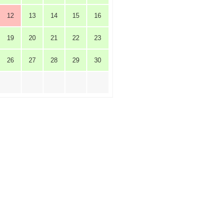
12
13
14
15
16
19
20
21
22
23
26
27
28
29
30