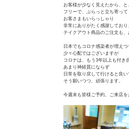
お客様が少なく見えたから、と
フリーで、ぷらっと立ち寄って
お客さまもいらっしゃり
非常にありがたく感謝しており
テイクアウト商品のご注文も、
日本でもコロナ感染者が増えつ
少々心配ではございますが
コロナは、もう3年以上も付き
あまり神経質にならず
日常を取り戻して行けると良い
そう願いつつ、頑張ります。
今週末も皆様ご予約、ご来店を