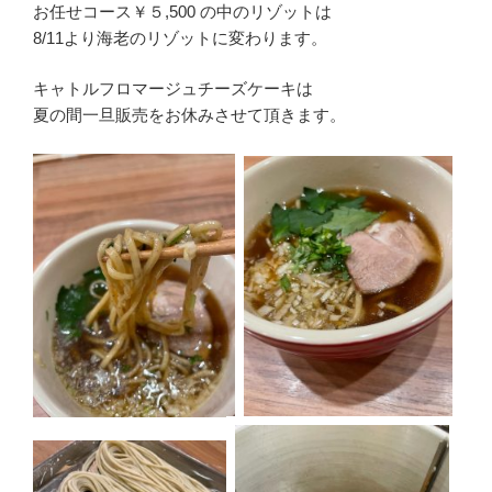
お任せコース￥５,500 の中のリゾットは
8/11より海老のリゾットに変わります。
キャトルフロマージュチーズケーキは
夏の間一旦販売をお休みさせて頂きます。