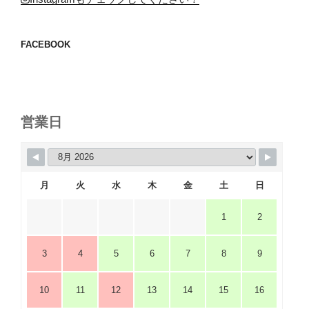
FACEBOOK
営業日
月
火
水
木
金
土
日
1
2
3
4
5
6
7
8
9
10
11
12
13
14
15
16