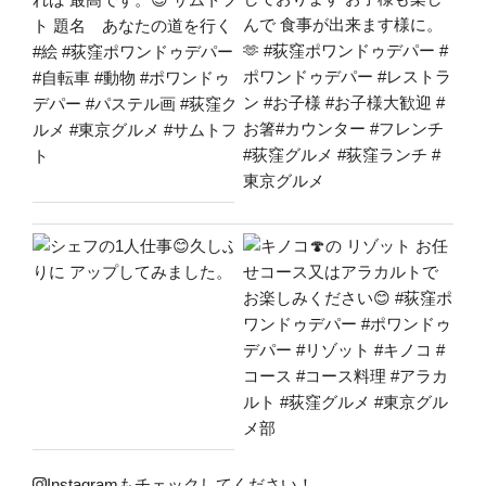
Instagramもチェックしてください！