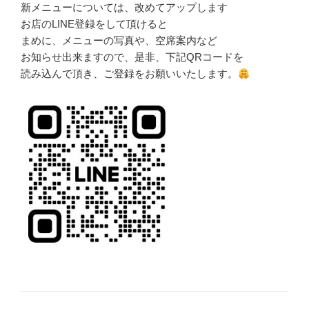
新メニューについては、改めてアップします
お店のLINE登録をして頂けると
まめに、メニューの写真や、空席案内など
お知らせ出来ますので、是非、下記QRコードを
読み込んで頂き、ご登録をお願いいたします。