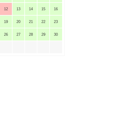
12
13
14
15
16
19
20
21
22
23
26
27
28
29
30