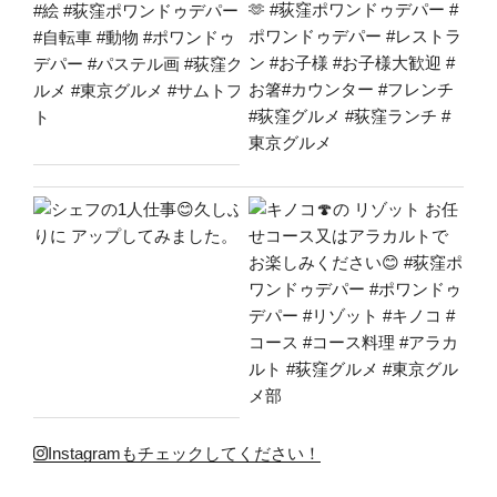
Instagramもチェックしてください！