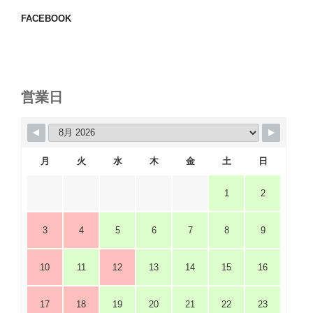
FACEBOOK
営業日
月
火
水
木
金
土
日
1
2
3
4
5
6
7
8
9
10
11
12
13
14
15
16
17
18
19
20
21
22
23