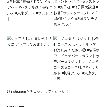
Instagramもチェックしてください！