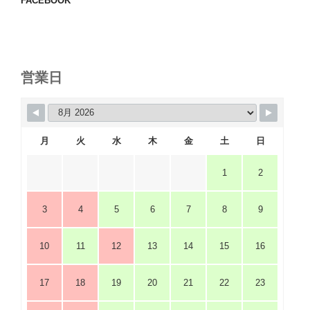
FACEBOOK
営業日
月
火
水
木
金
土
日
1
2
3
4
5
6
7
8
9
10
11
12
13
14
15
16
17
18
19
20
21
22
23