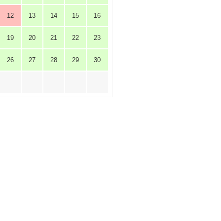
12
13
14
15
16
19
20
21
22
23
26
27
28
29
30