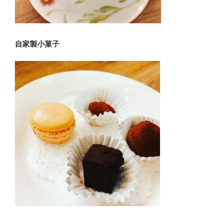
自家製小菓子