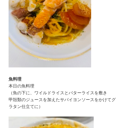
魚料理
本日の魚料理
（魚の下に、ワイルドライスとバターライスを敷き
甲殻類のジュースを加えたサバイヨンソースをかけてグ
ラタン仕立てに）