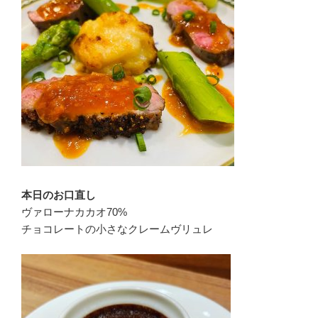
本日のお口直し
ヴァローナカカオ70%
チョコレートの小さなクレームヴリュレ