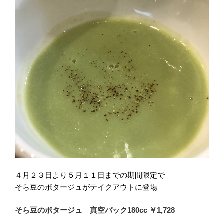
４月２３日より５月１１日までの期間限定で
そら豆のポタージュがテイクアウトに登場
そら豆のポタージュ 真空パック180cc ￥1,728