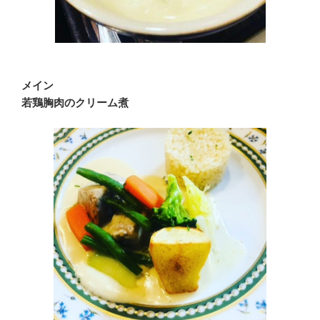
メイン
若鶏胸肉のクリーム煮