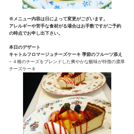
※メニュー内容は日によって変更がございます。
アレルギーや苦手な食材がる場合はお手数ですがご予約
の時点でお申し出下さい。
本日のデザート
キャトルフロマージュチーズケーキ 季節のフルーツ添え
– ４種のチーズをブレンドした爽やかな酸味が特徴の濃厚
チーズケーキ