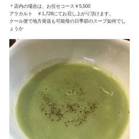
＊店内の場合は、お任せコース￥5,500
アラカルト ￥1,728にてお召し上がり頂けます。
クール便で地方発送も可能母の日季節のスープ如何でし
ょうか