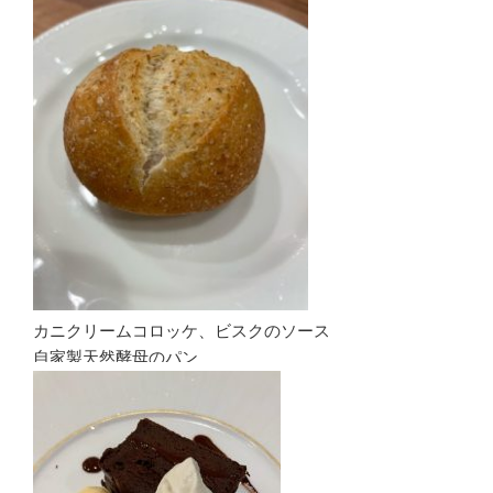
カニクリームコロッケ、ビスクのソース
自家製天然酵母のパン