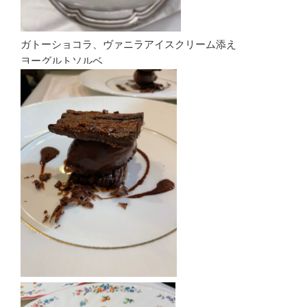
ガトーショコラ、ヴァニラアイスクリーム添え
ヨーグルトソルベ