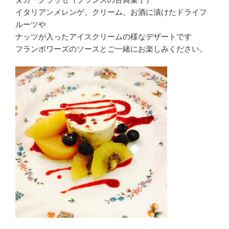
イタリアンメレンゲ、クリーム、お酒に漬けたドライフ
ルーツや
ナッツが入ったアイスクリームの様なデザートです
フランボワーズのソースとご一緒にお楽しみください。