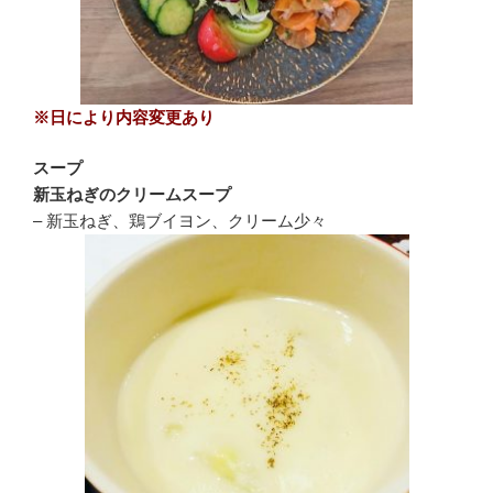
※日により内容変更あり
スープ
新玉ねぎのクリームスープ
– 新玉ねぎ、鶏ブイヨン、クリーム少々