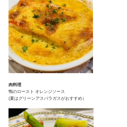
肉料理
鴨のロースト オレンジソース
(夏はグリーンアスパラガスがおすすめ）