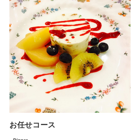
お任せコース