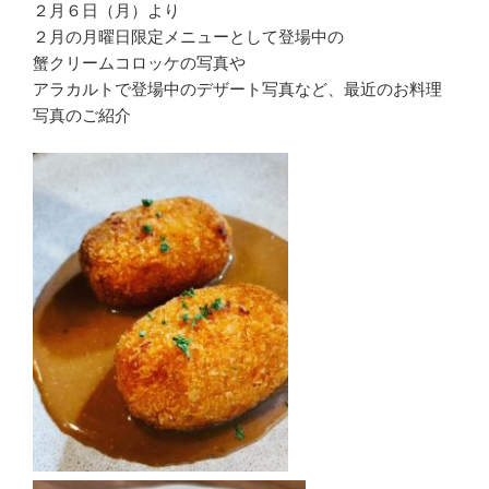
２月６日（月）より
２月の月曜日限定メニューとして登場中の
蟹クリームコロッケの写真や
アラカルトで登場中のデザート写真など、最近のお料理
写真のご紹介