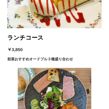
ランチコース
￥3,850
前菜おすすめオードブル３種盛り合わせ