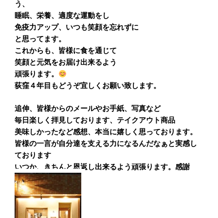
う、
睡眠、栄養、適度な運動をし
免疫力アップ、いつも笑顔を忘れずに
と思ってます。
これからも、皆様に食を通じて
笑顔と元気をお届け出来るよう
頑張ります。
荻窪４年目もどうぞ宜しくお願い致します。
追伸、皆様からのメールやお手紙、写真など
毎日楽しく拝見しております、テイクアウト商品
美味しかったなど感想、本当に嬉しく思っております。
皆様の一言が自分達を支える力になるんだなぁと実感し
ております
いつか、きちんと恩返し出来るよう頑張ります。感謝