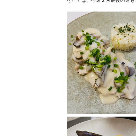
それでは、今週２月最後の週も