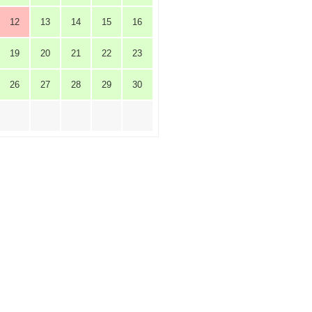
12
13
14
15
16
19
20
21
22
23
26
27
28
29
30