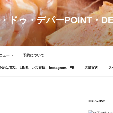
・ドゥ・デパーPOINT・DE
ニュー
予約について
電話、LINE、レス在庫、Instagram、FB
店舗案内
ス
INSTAGRAM