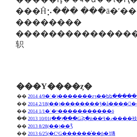
��������
���������������
轵
���Υ����ȥ�
��
2014 4/9�ʿ�)�������ȥӡ��եե����
��
��
2014 1/1�ʿ�ˣ�����������ö
��
2013 10/01(��)�ֱ��Ǥ⥸�ӥ��Ϥ�ޤ����衼
��
2013 8/28(��)��Ǯ
��
2013 6/25(�СˤǤ������֡��ƥ�˥塼