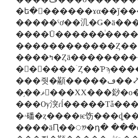
�����ˤơ��㲹�Ǥ�ä��
������������Ȥ��դ
���Ѹ湥ɾĺ�����Τǡ��