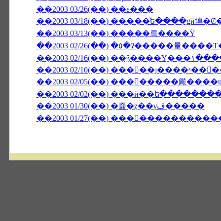
��2003 03/26(��) ��ε���
��2003 03/18(��) �����ͥե����ǥӥ塼
��2003 03/13(��) �����륵����Ÿ
��2003 02/10(��) ���󥳥��ȷ����ˣ��
��2003 02/05(��) ��������䥵���
��2003 02/02(��) ���ӥ��ե�����̵��
��2003 01/30(��) �쥹�ȥ��γڤ�����
��2003 01/27(��) �����������