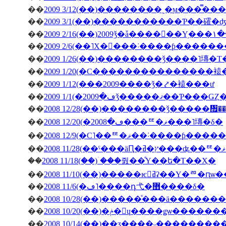
��
��
2009 3/1(��)�����������Ƥ��礭
��
��
2009 2/6(��˥Х�󥿥���˸����ƥ����
��
2009 1/26(��)��������ǯ����˥塼�
��
2009 1/20(�С���������������
��
2009 1/12(���2009����ǯ�⤤�褤���ư
��
��
2008 12/28(��)��������ǯ�����
��
2008 12/20(�ڡ�2008���ꥹ�ޥ���˥塼�δ�
��
2008 12/9(�С˥��ꥹ�ޥ��
��
��
2008 11/18(��)�ۤ��줤��ͤΥ��ե�Τ��Ҳ�
��
2008 11/10(��)�����ѥ󥻥ߥʡ��Υ�
��
2008 11/6(�ڡ˥����դ⼷�޻����δ�
��
2008 10/28(��)�����ͤ���ä�����
��
2008 10/20(��)�ݥ�󎥥ɥ����ǥѡ
��
2008 10/14(��)��ӡ����˵��������