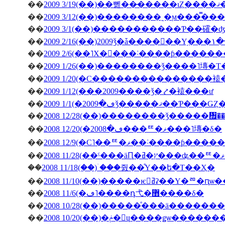
��
200
��
��
2009 3/1(��)�����������Ƥ��礭
��
��
2009 2/6(��˥Х�󥿥���˸����ƥ����
��
2009 1/26(��)��������ǯ����˥塼�
��
2009 1/20(�С���������������
��
2009 1/12(���2009����ǯ�⤤�褤���ư
��
��
2008 12/28(��)��������ǯ�����
��
2008 12/20(�ڡ�2008���ꥹ�ޥ���˥塼�δ�
��
2008 12/9(�С˥��ꥹ�ޥ��
��
��
2008 11/18(��)�ۤ��줤��ͤΥ��ե�Τ��Ҳ�
��
2008 11/10(��)�����ѥ󥻥ߥʡ��Υ�
��
2008 11/6(�ڡ˥����դ⼷�޻����δ�
��
2008 10/28(��)�����ͤ���ä�����
��
2008 10/20(��)�ݥ�󎥥ɥ����ǥѡ