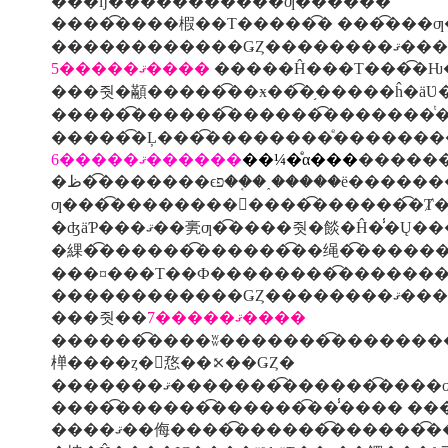
���ĳ��͡������͡���ƣ�͡�����
����͡����椵��Τ�����͡� ���͡���ƣ
������������ǤȤ��������ޤ���
5�����ޤ����
�����Ĥ���Τ���͡�Ƕ
���줫�顢�����͡��ӿ��͡�֥�����ĥ�ä
6�����ޤ������
��¼�ͤα���
������
ƣ���͡��������󡦾����͡������͡�Ⱦ
�ʤäƤ���ޤ��亴ƣ�͡����줫�餤�Ĥ�
�綶�͡������͡������͡��绳�͡������
������������ǤȤ��������ޤ���
���줫��
7�����ޤ����
�������͡���ʬ�������͡�������������ͧ
椫����ȥ�󥸥㤵��⤪��ǤȤ�