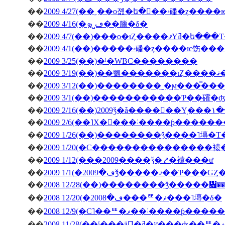
��
2009 4/27(�
��
2009 4/16(�ڡ˽ܤ�̣�臘�δ�
��
2009 4/7(��)���о�ιȤ��
��
��
2009 3/25(��)�ˡ�WBC��������
��
200
��
��
2009 3/1(��)�����������Ƥ��礭
��
��
2009 2/6(��˥Х�󥿥���˸����ƥ����
��
2009 1/26(��)��������ǯ����˥塼�
��
2009 1/20(�С���������������
��
2009 1/12(���2009����ǯ�⤤�褤���ư
��
��
2008 12/28(��)��������ǯ�����
��
2008 12/20(�ڡ�2008���ꥹ�ޥ���˥塼�δ�
��
2008 12/9(�С˥��ꥹ�ޥ��
��