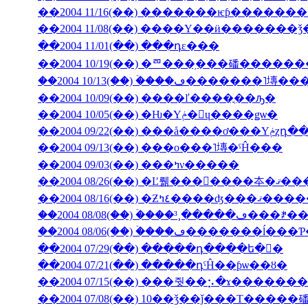
��2004 11/16(��) �������ѥƥ�����
��2004 11/08(��) ����Υ��ӥ�������
��2004 11/01(��) ���դε���
��2004 10/19(��) �ꥨ���֥���磻����
��2004 10/13(��) �ۡ���ڡ����
��2004 10/09(��) ����ľ����ֳ��ԡ�
��2004 10/05(��) �Ƕ�Υݥ�󡦥ɥ����ǥѡ�
��2004 09/
��2004 09/13(��) ���ο���˥塼�ˤĤ���
��2004 09/03(��) ���ߤν�����
��2004 08/26(��) �Ľ뤪���񤤿����
��2004 08/16(��) �Ƶ٤ߤ�
��2004 08/06(��) �ۡ���ڡ��
��2004 07/29(��) �����դ����ե�󥹤�
��2004 07/21(��) �����դˤĤ��ƥѡ��ȣ�
��2004 07/15(��) ���줫��⡢�ɤ������
��2004 07/08(��) 10��ǯ��ǰ���Τ�����