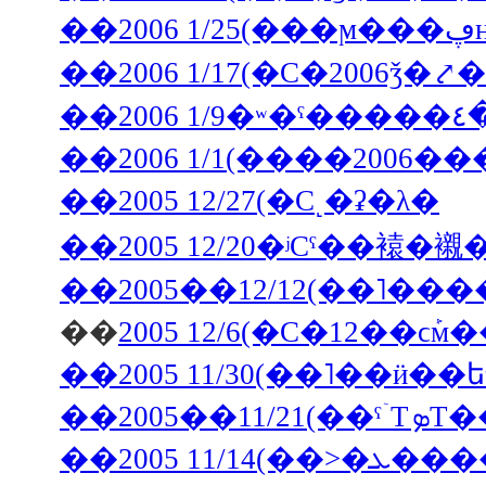
��2006 1/9�ʷ
��2006 1/1(����2006��
��2005 12/27(�С˻�ʡ�λ�
��
2005 12/6(�С�12��ϲܰ
��2005��11/21
��2005 11/14(��>�ܥ��������顼