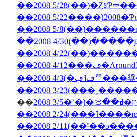
��2008 5/28(��)�Ȥ
��2008 5/22����)200
��2008 5/8(��)������
��2008 4/1
��
��2008 2/24(���˥���
��2008 2/11(��ˤ��ͻ�