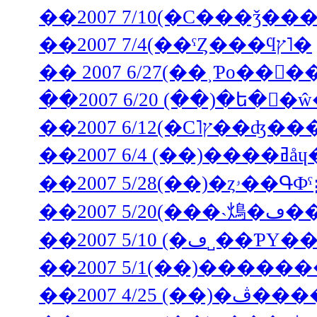
��2007 7/10(�С���ǯ�
��2007 7/4(��ˤȤ���ϥץ˥�
��2
��2007 5
��2007 5/1
��2007 5/1(��)����
��2007 4/