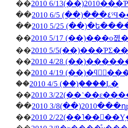
��
2010 6/13(��)2010�
��
2010 6/5 (
��
2010 5/25 (��)�
��
2010 5/17 (��)��
��
2010 5/5(��)���
��
��
��
2010 4/5 (��)�֤���Ļ�
��
2010 3/22(��˺��ε�
��
2010 3/8(��)2010�
��