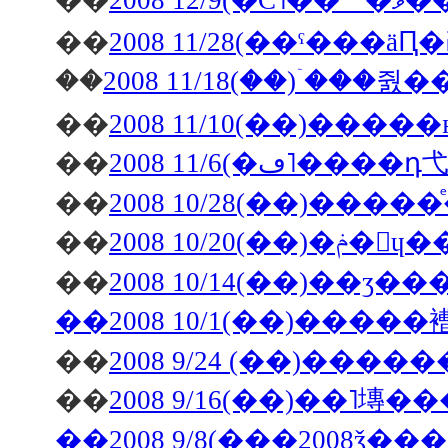
��
20
��
��
2008 11/18(��)�ۤ��
��
��
��
2008 10/28(��)��
��
2008 1
��
2008 10/14(��)��
��2008 10/1(��)����
��
��
��2008 9/8(���2008ǯ�