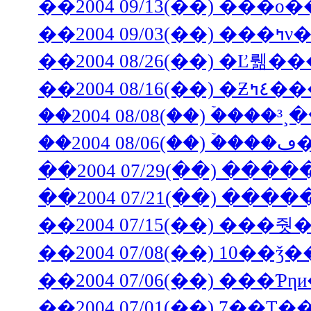
��2004 09/13(��) ���
��2004
�
��2004 07/29(��) ���
��2004 07/21(��) ���
��2004 07/15(��) �
��2004 07/08(��) 10
��2004 07/06(��) ���Ƥη
��2004 07/01(��) 7��