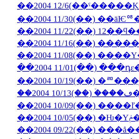
��2004 11/30(��) ��ä
��2004 11/22(��) 12�
��2004 11/16(��) �
��2004 11/08(��) ��
��2004 11/01(��) ���դ
��2004 10/19(��) �
�
��2004 10/09(��) ���
��