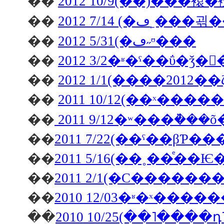
��
2012 10/9(��)��
��
2012 7/14 (�ڡ˿���
��
2012 5/31(�ڡ˶ᶷ���
��
2012 3/2�ʶ�ˤ��ΰ�ǯ�򿶤
��
2012 1/1(����2012��
��
2011 10/12(��ˣ��
��
��
2011 7/22(��ˤ��βƤ
��
��
��
��
2010 10/25(��˥��