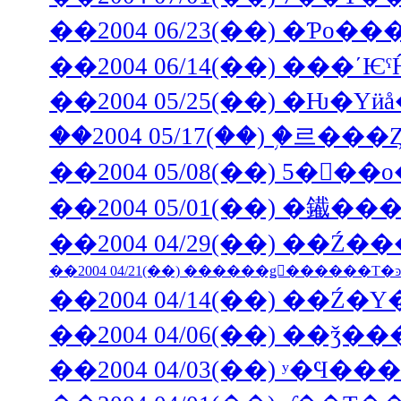
��2004 06/23(��) �Ƥο��
��2004 06/14(��) ���ʹ
��2004 05/25(��) �Ƕ�Υ
��2004 05/17(��) �֥
��2004 05/08(��) 5��
��2004 04/29(��) ��Ź
��2004 04/14(��) ��Ź�
��2004 04/06(��) �
��2004 04/03(��) ʸ�Ϥ�