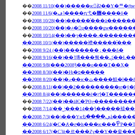
��
2008 11/10(��)�����ѥ󥻥ߥʡ
��
2008 11/6(�ڡ˥����դ⼷�޻����δ�
��
2008 10/28(��)�����ͤ���ä����
��
2008 10/20(��)�ݥ�󎥥ɥ���
��
2008 10/14(��)��ӡ����˵�������
��2008 10/1(��)�����褿�����ͤ���
��
2008 9/24 (��)�������ٶ���δ�
��
2008 9/16(��)
��2008 9/8(���2008ǯ���ο���Τ��Ҳ�
��2008 8/30(��)�Ƕ�פ�����
��2008 8/20(��)�ޥ��ѥ�ٹ����鯤�ĩ
��
��2008 8/4(��)
��
2008 7/22(��)��äѤ
��
��2008 7/3
��2008 6/24(�С�Ⱥ