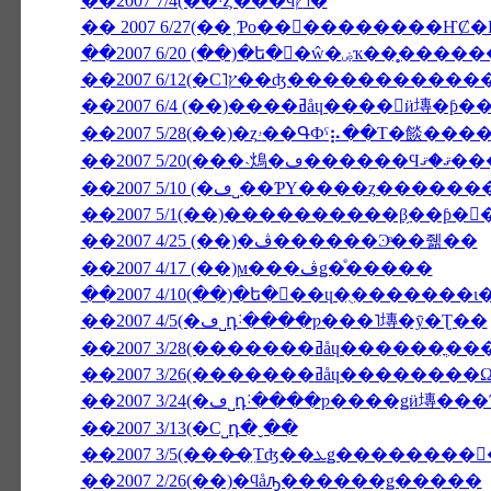
��2007 7/4(��ˤȤ���ϥץ˥�
��2007 6/20 (��)�ե�󥹸
��2007 6/4 (��)����ߥåɥ����
��2007 5/28(��)�ȥۥ��ԳФˤ⡦��Τ�
��2007 5/20(�
��2007 5/10 (�ڡ˽��ƤΥ����ȥ��
��2007 5/1(��)����������β֥��ƥ�
��2007 4/25 (��)�ڤ������Ͽͤ��줾��
��2007 4/17 (��)ϻ���ڤǥ�ͤ�����
��2007 4/5(�ڡ˽դ˸����ƿ���˥塼�ȳ�Ʈ��
��2007 3/28(�������ߥåɥ������ֳ�
��2007 3/26(�������ߥ
��2007 3/13(�С˽դ�ˬ��
��2007 2/26(��)�ϥåԡ������ǥ�����