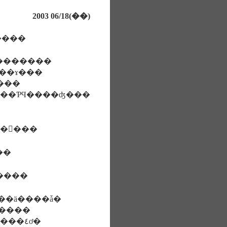
2003 06/18(��)
�Ȼפ���Ǥ��礦����
�������
�ʪ���ɤ���
Ĥ���
�󤢤���
���
��ˤϻ������餻���ޤ�������
��ä����ǡ�
�����-�����Υޥ���ȡ���������ԤäƤߤ�����
�פäƤ��������ˤ������ե��ե������̣����ʪ���������٤ơ�