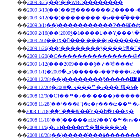
��
2009 3/25(��)�ˡ�WBC��������
��
200
��
��
2009 3/1(��)�����������Ƥ��礭
��
��
2009 2/6(��˥Х�󥿥���˸����ƥ����
��
2009 1/26(��)��������ǯ����˥塼�
��
2009 1/20(�С���������������
��
2009 1/12(���2009����ǯ�⤤�褤���ư
��
��
2008 12/28(��)��������ǯ�����
��
2008 12/20(�ڡ�2008���ꥹ�ޥ���˥塼�δ�
��
2008 12/9(�С˥��ꥹ�ޥ��
��
��
2008 11/18(��)�ۤ��줤��ͤΥ��ե�Τ��Ҳ�
��
2008 11/10(��)�����ѥ󥻥ߥʡ��Υ�
��
2008 11/6(�ڡ˥����դ⼷�޻����δ�
��
2008 10/28(��)�����ͤ���ä�����