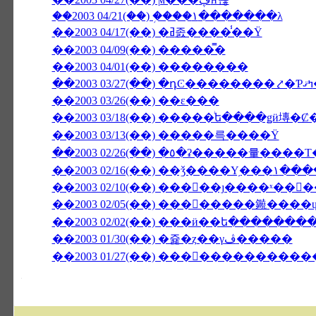
��2003 04/21(��) �֥���١���̵����λ
��2003 04/17(��) �ߥ졼����̾��Ÿ
��2003 04/09(��) �����̿�
��2003 04/01(��) ��������
��2
��2003 03/26(��) ��ε���
��2003 03/18(��) �����ͥե����ǥӥ塼
��2003 03/13(��) �����륵����Ÿ
��2003 02/10(��) ���󥳥��ȷ����ˣ��
��2003 02/05(��) ��������䥵���
��2003 02/02(��) ���ӥ��ե�����̵��
��2003 01/30(��) �쥹�ȥ��γڤ�����
��2003 01/27(��) �����������