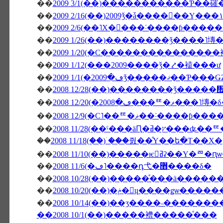
��
2009 3/1(��)�����������Ƥ��
��
��
2009 2/6(��˥Х�󥿥���˸����ƥ��
��
2009 1/26(��)��������ǯ����˥塼
��
2009 1/20(�С�������������
��
2009 1/12(���2009����ǯ�⤤�褤���ư
��
��
2008 12/28(��)��������ǯ����
��
2008 12/20(�ڡ�2008���ꥹ�ޥ���˥
��
2008 12/9(�С˥��ꥹ�ޥ
��
��
2008 11/18(��)�ۤ��줤��ͤΥ��ե�Τ��Ҳ�
��
2008 11/10(��)�����ѥ󥻥ߥʡ
��
2008 11/6(�ڡ˥����դ⼷�޻����δ�
��
2008 10/28(��)�����ͤ���ä����
��
2008 10/20(��)�ݥ�󎥥ɥ���
��
2008 10/14(��)��ӡ����˵�������
��2008 10/1(��)�����褿�����ͤ���