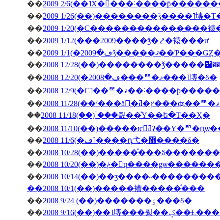
��
2009 2/6(��˥Х�󥿥���˸����ƥ����
��
2009 1/26(��)��������ǯ����˥塼�
��
2009 1/20(�С���������������
��
2009 1/12(���2009����ǯ�⤤�褤���ư
��
��
2008 12/28(��)��������ǯ�����
��
2008 12/20(�ڡ�2008���ꥹ�ޥ���˥塼�δ�
��
2008 12/9(�С˥��ꥹ�ޥ��
��
��
2008 11/18(��)�ۤ��줤��ͤΥ��ե�Τ��Ҳ�
��
2008 11/10(��)�����ѥ󥻥ߥʡ��Υ�
��
2008 11/6(�ڡ˥����դ⼷�޻����δ�
��
2008 10/28(��)�����ͤ���ä�����
��
2008 10/20(��)�ݥ�󎥥ɥ����ǥѡ
��
2008 10/14(��)��ӡ����˵��������
��2008 10/1(��)�����褿�����ͤ���
��
2008 9/24 (��)�������ٶ���δ�
��
2008 9/16(��)��˥塼