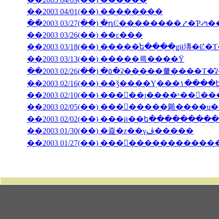
��2003 04/01(��) ��������
��2003 03/27(��) 
��2003 03/26(��) ��ε���
��2003 03/18(��) �����ͥե����ǥӥ塼�
��2003 03/13(��) �����륵����Ÿ
��2003 02/10(��) ���󥳥��ȷ����ˣ���
��2003 02/05(��) ��������䥵����
��2003 02/02(��) ���ӥ��ե�����̵����
��2003 01/30(��) �쥹�ȥ��γڤ�����
��2003 01/27(��) �������������