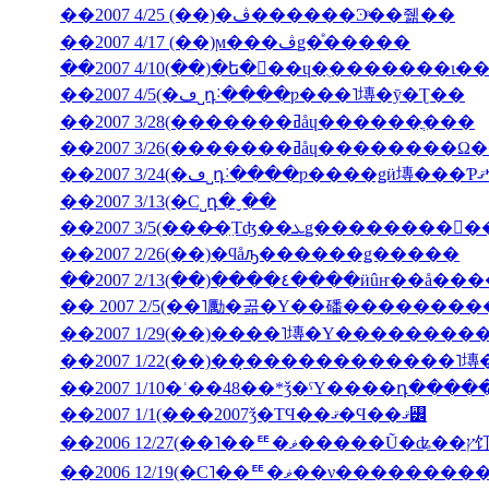
��2007 4/25 (��)�ڤ������Ͽͤ��줾��
��2007 4/17 (��)ϻ���ڤǥ�ͤ�����
��2007 4/5(�ڡ˽դ˸����ƿ���˥塼�ȳ�Ʈ��
��2007 3/28(�������ߥåɥ������ֳ���
��2007 3/26(�������ߥåɥ
��2007 3/13(�С˽դ�ˬ��
��2007 2/26(��)�ϥåԡ������ǥ�����
��2007 2/13(��)����٤����ӥ
�� 2007 2/5(��˥勵�곪�Υ��磻�������
��2007 1/22(��)��̣������������˥
��2007 1/10�ʿ��48��*ǯ�ˤΥ����դ���
��2007 1/1(���2007ǯ�ΤϤ��ޤ�Ϥ��ޤ꡼
��2006 12
��2006 12/19(�С˥��ꥹ�ޥ�