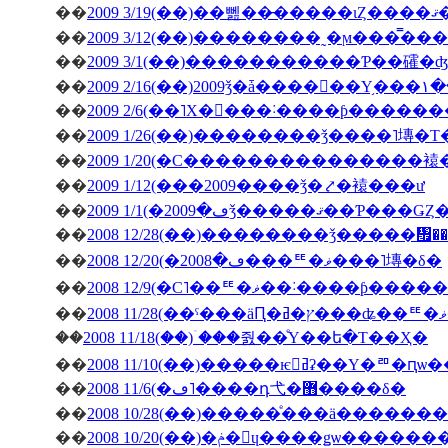
��
200
��
��
2009 3/1(��)�����������Ƥ��礭
��
��
2009 2/6(��˥Х�󥿥���˸����ƥ����
��
2009 1/26(��)��������ǯ����˥塼�
��
2009 1/20(�С���������������
��
2009 1/12(���2009����ǯ�⤤�褤���ư
��
��
2008 12/28(��)��������ǯ�����
��
2008 12/20(�ڡ�2008���ꥹ�ޥ���˥塼�δ�
��
2008 12/9(�С˥��ꥹ�ޥ��
��
��
2008 11/18(��)�ۤ��줤��ͤΥ��ե�Τ��Ҳ�
��
2008 11/10(��)�����ѥ󥻥ߥʡ��Υ�
��
2008 11/6(�ڡ˥����դ⼷�޻����δ�
��
2008 10/28(��)�����ͤ���ä�����
��
2008 10/20(��)�ݥ�󎥥ɥ����ǥѡ