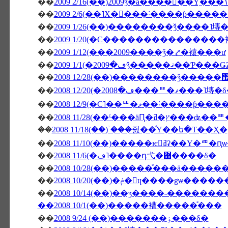
��
��
2009 2/6(��˥Х�󥿥���˸����ƥ��
��
2009 1/26(��)��������ǯ����˥塼
��
2009 1/20(�С�������������
��
2009 1/12(���2009����ǯ�⤤�褤���ư
��
��
2008 12/28(��)��������ǯ����
��
2008 12/20(�ڡ�2008���ꥹ�ޥ���˥
��
2008 12/9(�С˥��ꥹ�ޥ
��
��
2008 11/18(��)�ۤ��줤��ͤΥ��ե�Τ��Ҳ�
��
2008 11/10(��)�����ѥ󥻥ߥʡ
��
2008 11/6(�ڡ˥����դ⼷�޻����δ�
��
2008 10/28(��)�����ͤ���ä����
��
2008 10/20(��)�ݥ�󎥥ɥ���
��
2008 10/14(��)��ӡ����˵�������
��2008 10/1(��)�����褿�����ͤ���
��
2008 9/24 (��)�������ٶ���δ�