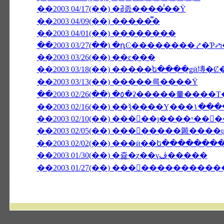
��2003 04/17(��) �ߥ졼����̾��Ÿ
��2003 04/09(��) �����̿�
��2003 04/01(��) ��������
��2
��2003 03/26(��) ��ε���
��2003 03/18(��) �����ͥե����ǥӥ塼
��2003 03/13(��) �����륵����Ÿ
��2003 02/10(��) ���󥳥��ȷ����ˣ��
��2003 02/05(��) ��������䥵���
��2003 02/02(��) ���ӥ��ե�����̵��
��2003 01/30(��) �쥹�ȥ��γڤ�����
��2003 01/27(��) �����������