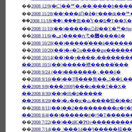
��
2008 12/9(�С˥��ꥹ�ޥ
��
��
2008 11/18(��)�ۤ��줤��ͤΥ��ե�Τ��Ҳ�
��
2008 11/10(��)�����ѥ󥻥ߥʡ
��
2008 11/6(�ڡ˥����դ⼷�޻����δ�
��
2008 10/28(��)�����ͤ���ä����
��
2008 10/20(��)�ݥ�󎥥ɥ���
��
2008 10/14(��)��ӡ����˵�������
��2008 10/1(��)�����褿�����ͤ���
��
2008 9/24 (��)�������ٶ���δ�
��
2008 9/16(��)
��2008 9/8(���2008ǯ���ο���Τ��Ҳ�
��2008 8/30(��)�Ƕ�פ�����
��2008 8/20(��)�ޥ��ѥ�ٹ����鯤�ĩ
��
��2008 8/4(��)
��
2008 7/22(��)��äѤ
��