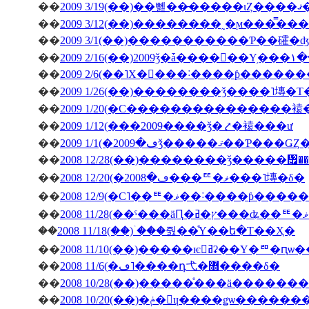
��
200
��
��
2009 3/1(��)�����������Ƥ��礭
��
��
2009 2/6(��˥Х�󥿥���˸����ƥ����
��
2009 1/26(��)��������ǯ����˥塼�
��
2009 1/20(�С���������������
��
2009 1/12(���2009����ǯ�⤤�褤���ư
��
��
2008 12/28(��)��������ǯ�����
��
2008 12/20(�ڡ�2008���ꥹ�ޥ���˥塼�δ�
��
2008 12/9(�С˥��ꥹ�ޥ��
��
��
2008 11/18(��)�ۤ��줤��ͤΥ��ե�Τ��Ҳ�
��
2008 11/10(��)�����ѥ󥻥ߥʡ��Υ�
��
2008 11/6(�ڡ˥����դ⼷�޻����δ�
��
2008 10/28(��)�����ͤ���ä�����
��
2008 10/20(��)�ݥ�󎥥ɥ����ǥѡ