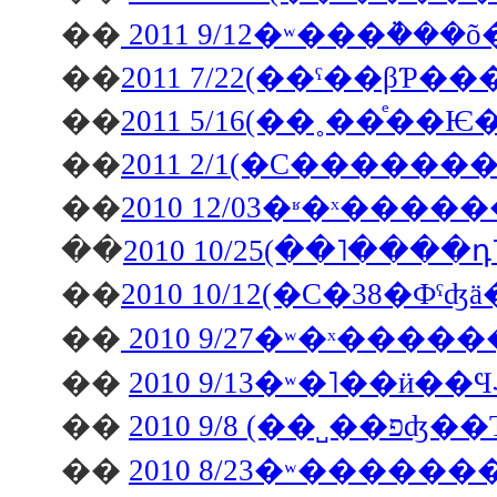
��
��
2011 7/22(��ˤ��βƤ
��
��
��
��
2010 10/25(��˥��
��
��
2010 9/27�ʷ�ˣ���
��
��
2010 9/8 (��˽�
��
2010 8/23�ʷ���