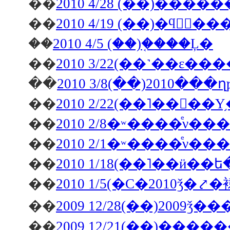
��
��
��
2010 4/5 (��)�֤���Ļ�
��
2010 3/22(��˺��ε�
��
2010 3/8(��)2010�
��
��
2010 2/8�ʷ����ͤν
��
2010 2/1�ʷ����ͤν
��
2010 1/18(��˥��ӥ��
��
2010 1/5(�С�2010ǯ�
��
��