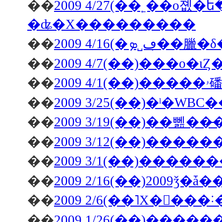
��
2009 4/27(��˿��о졦�ե�󥹻��ۥ磻�ȥ����ѥ饬���Υ������
�ʥ�Х���������
��
2009 4/16(�ڡ˽ܤ�̣�臘
��
��
��
2009 3/25(��)�ˡ�W
��
��
��
2009 3/1(��)���
��
��
2009 2/6(��˥Х�󥿥
��
2009 1/26(��)���