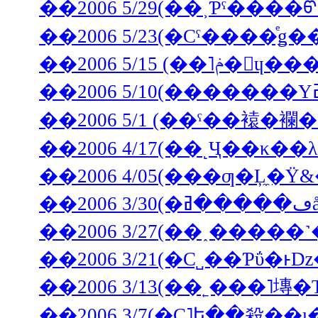
��2006 5/29(��˲Ƥˤ����
��2006 5/
��2006 5/1 (��ˤ��褤
��2006 4/05(���ƣ�Ļ
��2006 3/27(��˰�­��
��2006 3/21(�С˽��Ƥΰ�ͱ
��2006 3/13(��˿���˥塼
��2006 3/7(�С˥ե��殺��