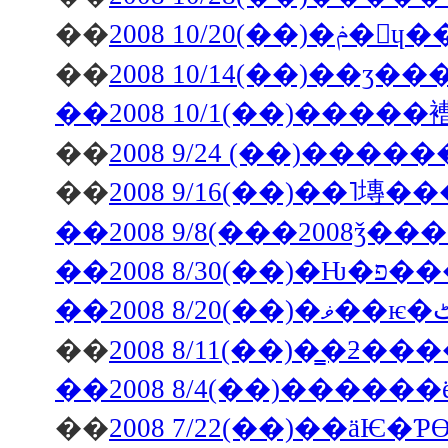
��
2008 1
��
2008 10/14(��)��
��2008 10/1(��)����
��
��
��2008 9/8(���2008ǯ�
��2008 8/3
��
��