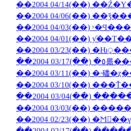
��2004 04/14(��) ��Ź�
��2004 04/06(��) �
��2004 04/03(��) ʸ�Ϥ�
��2004 04/01(��) ƴ��Τ
��2004 03/23(��) �Ƕ
��2004 03/10(��) ���Ť
��2004 03/04(��) ��
��2004 03/03(��) ����
��2004 02/23(��) �Ϻ�
��2004 02/17(��) 