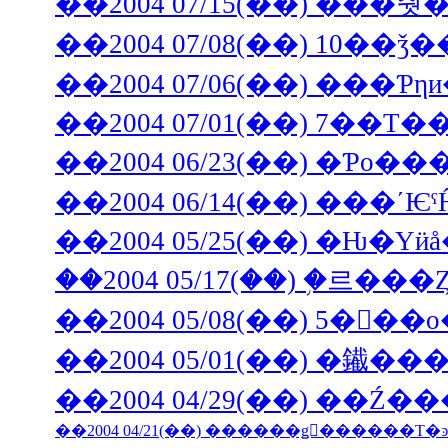
��2004 07/15(��) �
��2004 07/08(��) 10
��2004 07/06(��) ���Ƥη
��2004 07/01(��) 7��
��2004 06/23(��) �Ƥο��
��2004 06/14(��) ���ʹ
��2004 05/25(��) �Ƕ�Υ
��2004 05/17(��) �֥
��2004 05/08(��) 5��
��2004 04/29(��) ��Ź