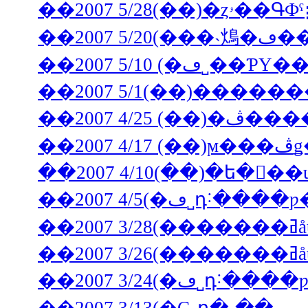
��2007 5
��2007 5/1
��2007 5/1(��)����
��2007 4/
��2
��2007 4/5(�ڡ
�
�