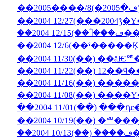
��2004 11/30(��) ��ä
��2004 11/22(��) 12�
��2004 11/16(��) �
��2004 11/08(��) ��
��2004 11/01(��) ���դ
��2004 10/19(��) �
�