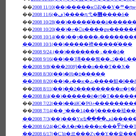
��
2008 11/10(��)�����ѥ󥻥ߥʡ
��
2008 11/6(�ڡ˥����դ⼷�޻����δ�
��
2008 10/28(��)�����ͤ���ä����
��
2008 10/20(��)�ݥ�󎥥ɥ���
��
2008 10/14(��)��ӡ����˵�������
��2008 10/1(��)�����褿�����ͤ���
��
2008 9/24 (��)�������ٶ���δ�
��
2008 9/16(��)
��2008 9/8(���2008ǯ���ο���Τ��Ҳ�
��2008 8/30(��)�Ƕ�פ�����
��2008 8/20(��)�ޥ��ѥ�ٹ����鯤�ĩ
��
��2008 8/4(��)
��
2008 7/22(��)��äѤ
��
��2008 7/3
��2008 6/24(�С�Ⱥ