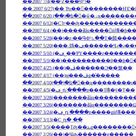
��2007 7/4(��ˤȤ���ϥץ˥�
��2007 6/20 (��)�ե�󥹸
��2007 6/4 (��)����ߥåɥ����
��2007 5/28(��)�ȥۥ��ԳФˤ⡦��Τ�
��2007 5/20(�
��2007 5/10 (�ڡ˽��ƤΥ����ȥ��
��2007 5/1(��)����������β֥��ƥ�
��2007 4/25 (��)�ڤ������Ͽͤ��줾��
��2007 4/17 (��)ϻ���ڤǥ�ͤ�����
��2007 4/5(�ڡ˽դ˸����ƿ���˥塼�ȳ�Ʈ��
��2007 3/28(�������ߥåɥ������ֳ�
��2007 3/26(�������ߥ
��2007 3/13(�С˽դ�ˬ��
��2007 2/26(��)�ϥåԡ������ǥ�����