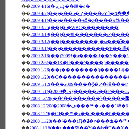
��
2009 4/16(�ڡ˽ܤ�̣�臘�δ�
��
2009 4/7(��)���о
��
��
2009 3/25(��)�ˡ�WBC��������
��
��
��
2009 3/1(��)�����������Ƥ��
��
��
2009 2/6(��˥Х�󥿥���˸����ƥ��
��
2009 1/26(��)��������ǯ����˥塼
��
2009 1/20(�С�������������
��
2009 1/12(���2009����ǯ�⤤�褤���ư
��
��
2008 12/28(��)��������ǯ����
��
2008 12/20(�ڡ�2008���ꥹ�ޥ���˥
��
2008 12/9(�С˥��ꥹ�ޥ
��
��
2008 11/18(��)�ۤ��줤��ͤΥ��ե�Τ��Ҳ�